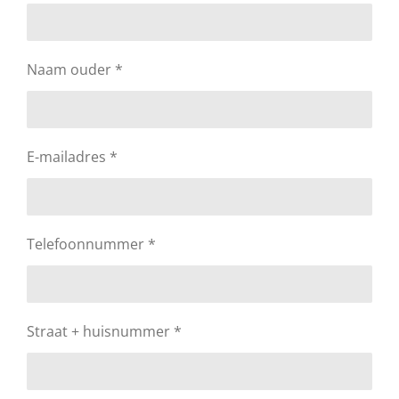
Naam ouder *
E-mailadres *
Telefoonnummer *
Straat + huisnummer *