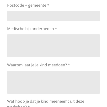
Postcode + gemeente *
Medische bijzonderheden *
Waarom laat je je kind meedoen? *
Wat hoop je dat je kind meeneemt uit deze