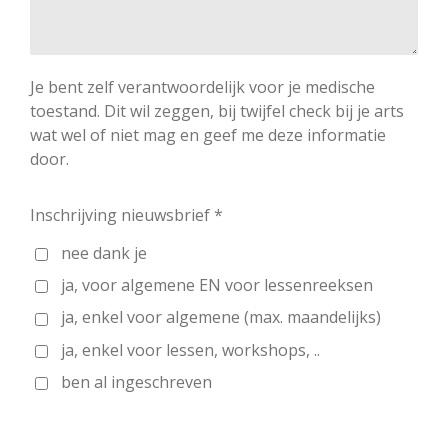
Je bent zelf verantwoordelijk voor je medische
toestand. Dit wil zeggen, bij twijfel check bij je arts
wat wel of niet mag en geef me deze informatie
door.
Inschrijving nieuwsbrief *
nee dank je
ja, voor algemene EN voor lessenreeksen
ja, enkel voor algemene (max. maandelijks)
ja, enkel voor lessen, workshops, ..
ben al ingeschreven