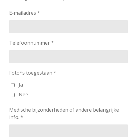
E-mailadres *
Telefoonnummer *
Foto*s toegestaan *
Ja
Nee
Medische bijzonderheden of andere belangrijke
info. *