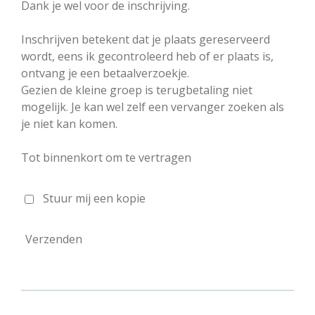
Dank je wel voor de inschrijving.
Inschrijven betekent dat je plaats gereserveerd
wordt, eens ik gecontroleerd heb of er plaats is,
ontvang je een betaalverzoekje.
Gezien de kleine groep is terugbetaling niet
mogelijk. Je kan wel zelf een vervanger zoeken als
je niet kan komen.
Tot binnenkort om te vertragen
Stuur mij een kopie
Verzenden