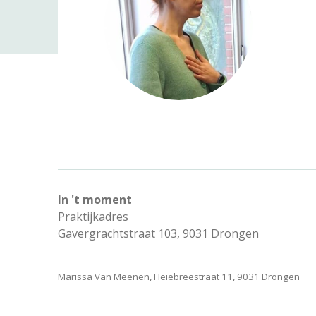
In 't moment
Praktijkadres
Gavergrachtstraat 103, 9031 Drongen
Marissa Van Meenen, Heiebreestraat 11, 9031 Drongen