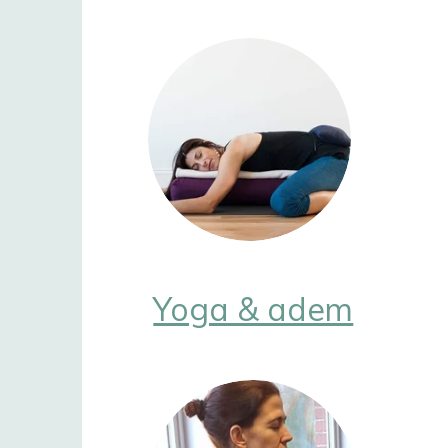
Yoga & adem