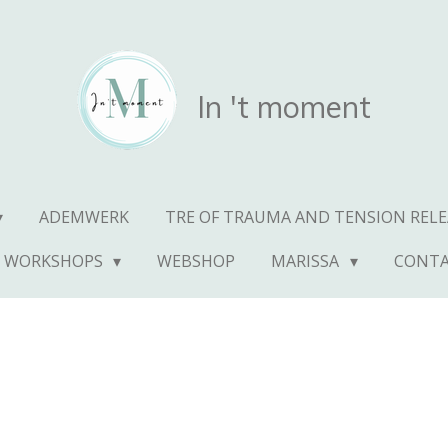
In 't moment
ADEMWERK
TRE OF TRAUMA AND TENSION RELE
- WORKSHOPS
WEBSHOP
MARISSA
CONT